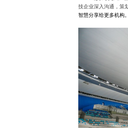
技企业深入沟通，策
智慧分享给更多机构