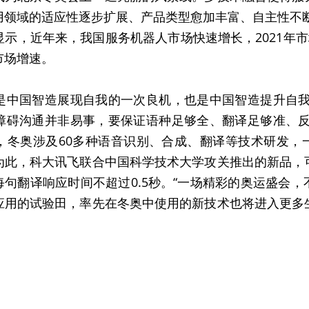
领域的适应性逐步扩展、产品类型愈加丰富、自主性不断
示，近年来，我国服务机器人市场快速增长，2021年市
市场增速。
是中国智造展现自我的一次良机，也是中国智造提升自我
障碍沟通并非易事，要保证语种足够全、翻译足够准、反
，冬奥涉及60多种语音识别、合成、翻译等技术研发，
为此，科大讯飞联合中国科学技术大学攻关推出的新品，
每句翻译响应时间不超过0.5秒。“一场精彩的奥运盛会
应用的试验田，率先在冬奥中使用的新技术也将进入更多