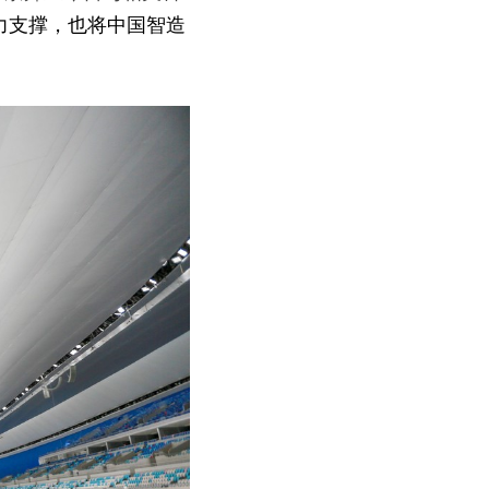
力支撑，也将中国智造