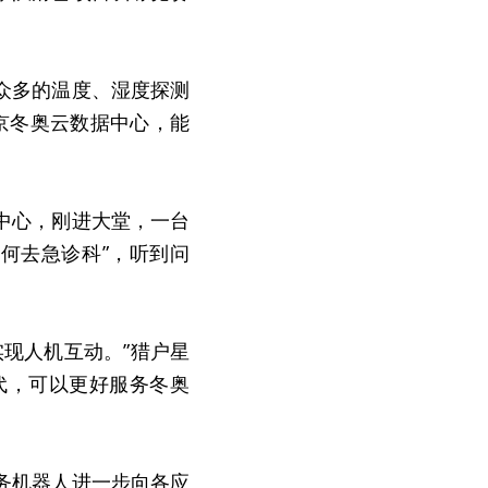
众多的温度、湿度探测
北京冬奥云数据中心，能
。
中心，刚进大堂，一台
如何去急诊科”，听到问
现人机互动。”猎户星
代，可以更好服务冬奥
务机器人进一步向各应