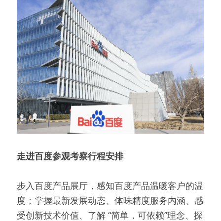
走进百度参观考察行程安排
步入百度产品展厅，感知百度产品温暖客户的温
度；掌握最新发展动态、体味精度服务内涵、感
受创新技术价值、了解 “简单，可依赖”理念、探