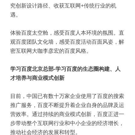
究创新设计路径、收获互联网+传统行业的机
遇。
体验百度太空舱，感受百度人本环境的氛围。直
观百度团队文化墙，感受百度活动百面风姿，解
密互联网大咖李彦宏的百度风格。 
学习百度北京总部-学习百度的生态圈构建、人
才培养与商业模式创新
目前，中国已有数十万家企业使用了百度的搜索
推广服务，百度不断提升着企业自身的品牌及运
营效率。通过持续的商业模式创新，百度正进一
步带动整个互联网行业和中小企业的经济增长，
推动社会经济的发展和转型。 