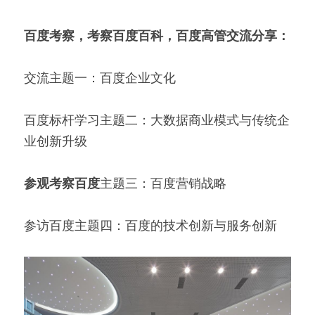
百度考察，考察百度百科，百度高管交流分享：
交流主题一：百度企业文化
百度标杆学习主题二：大数据商业模式与传统企
业创新升级
参观考察百度
主题三：百度营销战略
参访百度主题四：百度的技术创新与服务创新