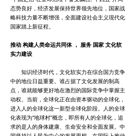
态势良好，经济发展保持世界领先地位，国家战
略科技力量不断增强，全面建设社会主义现代化
国家踏上新征程。
推动
构建人类命运共同体
，
服务
国家
文化软
实力建设
　　知识经济时代，文化软实力在综合国力竞争
中的地位日益重要。谁占据了文化发展的制高
点，谁就能够更好地在激烈的国际竞争中掌握主
动权。当前，全球化正在由资本驱动的全球化，
进入人的全球化这一新型全球化阶段。人的全球
化表现为“地球村”概念，即所有人的全球化，追
求的是人的身体建康、生命安全和全面发展。中
国坚持以人民为中心的发展思想，在国际上推动