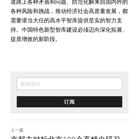
道路上各种矛盾和问题、防范化解来自国内外的
各种风险和挑战，推动经济社会高质量发展，都
需要堪当大任的高水平智库提供坚实的智力支
持。中国特色新型智库建设必须迈向深化拓展、
提质增效的新阶段。
订阅
上一篇