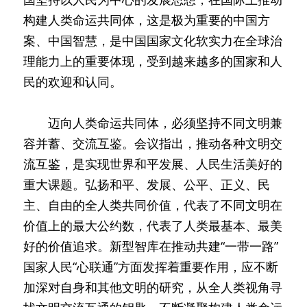
构建人类命运共同体，这是极为重要的中国方
案、中国智慧，是中国国家文化软实力在全球治
理能力上的重要体现，受到越来越多的国家和人
民的欢迎和认同。
　　迈向人类命运共同体，必须坚持不同文明兼
容并蓄、交流互鉴。会议指出，推动各种文明交
流互鉴，是实现世界和平发展、人民生活美好的
重大课题。弘扬和平、发展、公平、正义、民
主、自由的全人类共同价值，代表了不同文明在
价值上的最大公约数，代表了人类最基本、最美
好的价值追求。新型智库在推动共建“一带一路”
国家人民“心联通”方面发挥着重要作用，应不断
加深对自身和其他文明的研究，从全人类视角寻