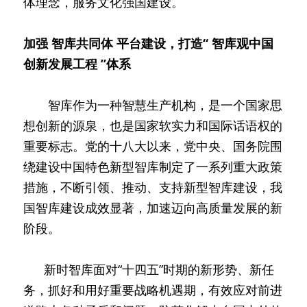
体理念，服务文化强国建设。
加强
智库共同体
平台建设，打造“
智库观中国
创新发展工程
”体系
　　智库作为一种智慧生产机构，是一个国家思
想创新的源泉，也是国家软实力和国际话语权的
重要标志。党的十八大以来，党中央、国务院围
绕建设中国特色新型智库制定了一系列重大政策
措施，不断引领、推动、支持新型智库建设，我
国智库建设成效显著，加速迈向高质量发展的新
阶段。
      新时智库面对“十四五”时期的新形势、新任
务，抓好和用好重要战略机遇期，有效应对前进