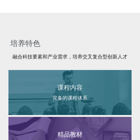
 培养特色 
融合科技要素和产业需求，培养交叉复合型创新人才
课程内容
完备的课程体系
精品教材