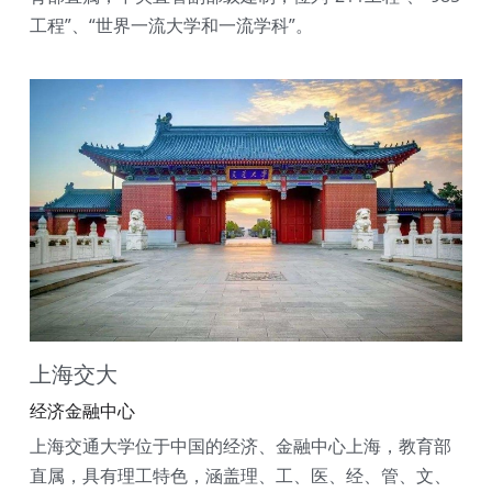
工程”、“世界一流大学和一流学科”。
上海交大
经济金融中心
上海交通大学位于中国的经济、金融中心上海，教育部
直属，具有理工特色，涵盖理、工、医、经、管、文、