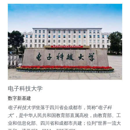
电子科技大学
数字新基建
电子科技大学
坐落于四川省会成都市，简称“
电子科
大
”，是中华人民共和国教育部直属高校，由教育部、工
业和信息化部、四川省和成都市共建；位列“世界一流大