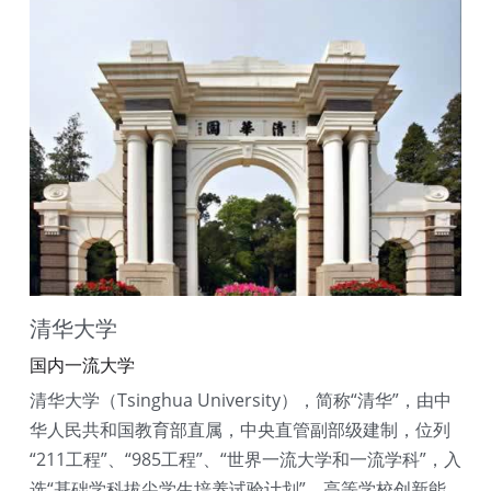
清华大学
国内一流大学
清华大学（Tsinghua University），简称“清华”，由中
华人民共和国教育部直属，中央直管副部级建制，位列
“211工程”、“985工程”、“世界一流大学和一流学科”，入
选“基础学科拔尖学生培养试验计划”、高等学校创新能