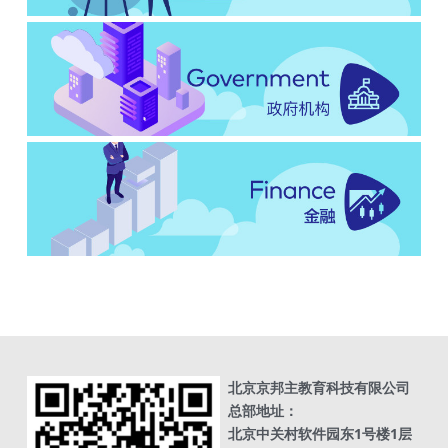
北京京邦主教育科技有限公司
总部地址：
北京中关村软件园东1号楼1层