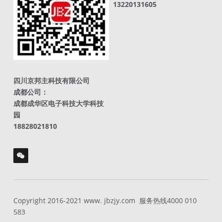
13220131605
四川京邦主科技有限公司
成都公司：
成都成华区电子科技大学科技
园
18828021810
Copyright 2016-2021 www. jbzjy.com  服务热线4000 010 
583