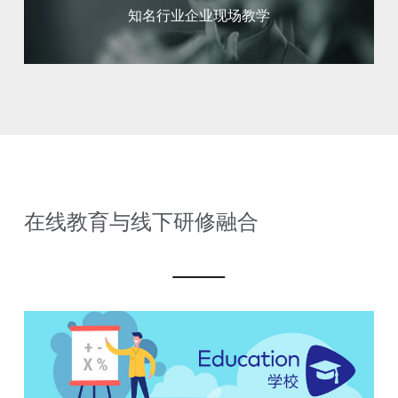
知名行业企业现场教学
在线教育与线下研修融合