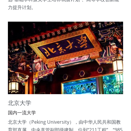
力提升计划。
北京大学
国内一流大学
北京大学（Peking University），由中华人民共和国教
育部直属，中央直管副部级建制，位列“211工程”、“985