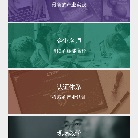
最新的产业实践
企业名师
持续的赋能高校
认证体系
权威的产业认证
现场教学