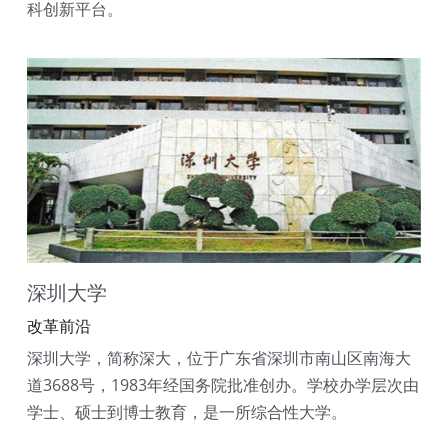
科创新平台。
深圳大学
改革前沿
深圳大学，简称深大，位于广东省深圳市南山区南海大
道3688号，1983年经国务院批准创办。学校办学层次由
学士、硕士到博士教育，是一所综合性大学。