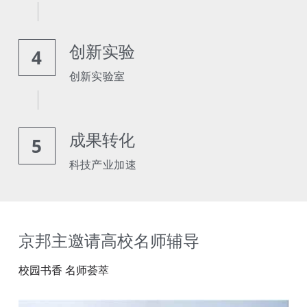
创新实验
4
创新实验室
成果转化
5
科技产业加速
京邦主邀请高校名师辅导
校园书香 名师荟萃