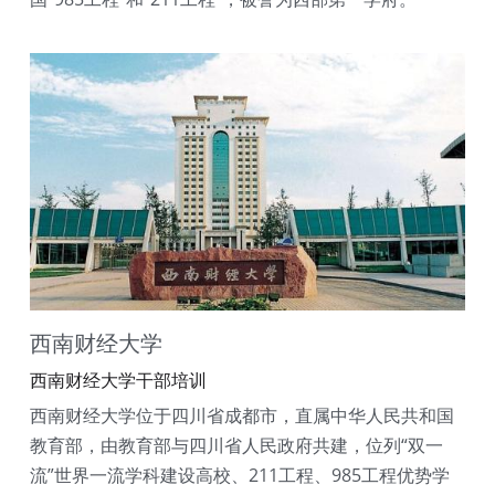
西南财经大学
西南财经大学干部培训
西南财经大学位于四川省成都市，直属中华人民共和国
教育部，由教育部与四川省人民政府共建，位列“双一
流”世界一流学科建设高校、211工程、985工程优势学