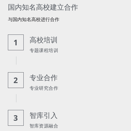
国内知名高校建立合作
与京邦主合作
与国内知名高校进行合作
联系我
高校培训
1
专题课程培训
专业合作
2
专业研究合作
智库引入
3
智库资源融合